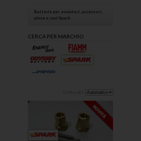
Batterie per avviatori, accessori,
pinze e cavi Spark
CERCA PER MARCHIO
Ordina per: