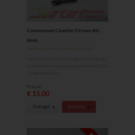
Connessioni Coniche Ottone Att.
6mm
Batterie per avviatori, accessori, pinze e cavi
Connessioni coniche di qualita' in ottone per
la connessione di accumulatori ermetici AGM
con filettattutara...
Prezzo:
€ 15,00
Dettagli
Acquista