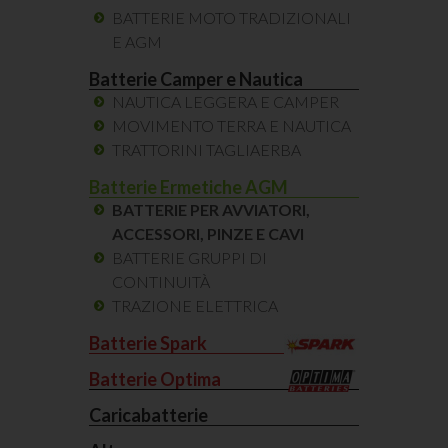
BATTERIE MOTO TRADIZIONALI
E AGM
Batterie Camper e Nautica
NAUTICA LEGGERA E CAMPER
MOVIMENTO TERRA E NAUTICA
TRATTORINI TAGLIAERBA
Batterie Ermetiche AGM
BATTERIE PER AVVIATORI,
ACCESSORI, PINZE E CAVI
BATTERIE GRUPPI DI
CONTINUITÀ
TRAZIONE ELETTRICA
Batterie Spark
Batterie Optima
Caricabatterie